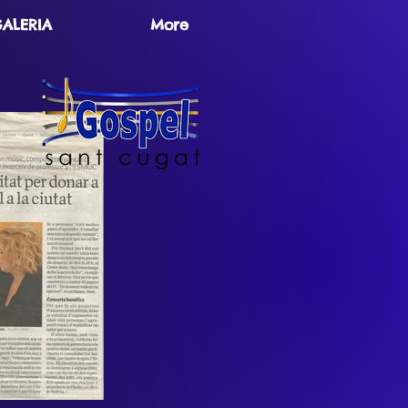
ALERIA
More